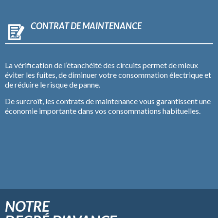
CONTRAT DE MAINTENANCE
La vérification de l’étanchéité des circuits permet de mieux
éviter les fuites, de diminuer votre consommation électrique et
de réduire le risque de panne.
De surcroît, les contrats de maintenance vous garantissent une
économie importante dans vos consommations habituelles.
NOTRE