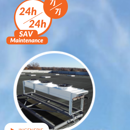
INGENERIE