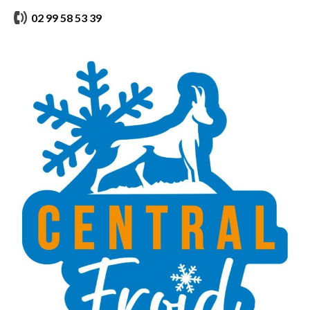
02 99 58 53 39