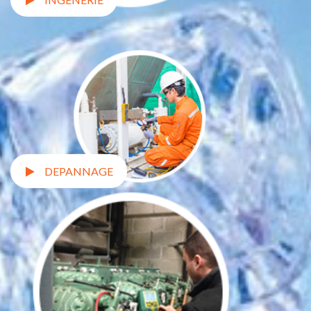
DEPANNAGE