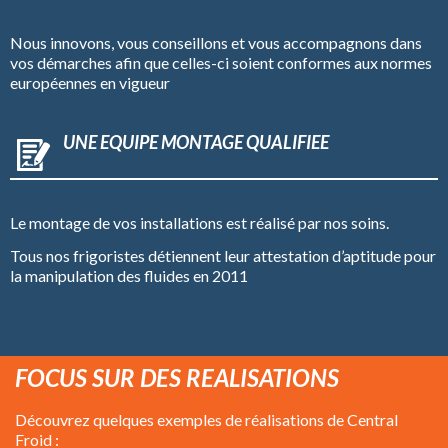
Nous innovons, vous conseillons et vous accompagnons dans
vos démarches afin que celles-ci soient conformes aux normes
européennes en vigueur
UNE EQUIPE MONTAGE QUALIFIEE
Le montage de vos installations est réalisé par nos soins.
Tous nos frigoristes détiennent leur attestation d’aptitude pour
la manipulation des fluides en 2011
FOCUS SUR DES REALISATIONS
Découvrez quelques exemples de réalisations de Central
Froid :