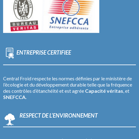
ENTREPRISE CERTIFIEE
Central Froid respecte les normes définies par le ministère de
l’écologie et du développement durable telle que la fréquence
des contrôles d’étanchéité et est agrée
Capacité véritas
, et
SNEFCCA.
RESPECT DE L’ENVIRONNEMENT