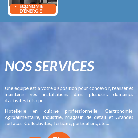
NOS SERVICES
Une équipe est à votre disposition pour concevoir, réaliser et
maintenir vos installations dans plusieurs domaines
d’activités tels que:
Hôtellerie en cuisine professionnelle, Gastronomie,
Agroalimentaire, Industrie, Magasin de détail et Grandes
surfaces, Collectivités, Tertiaire, particuliers, etc…