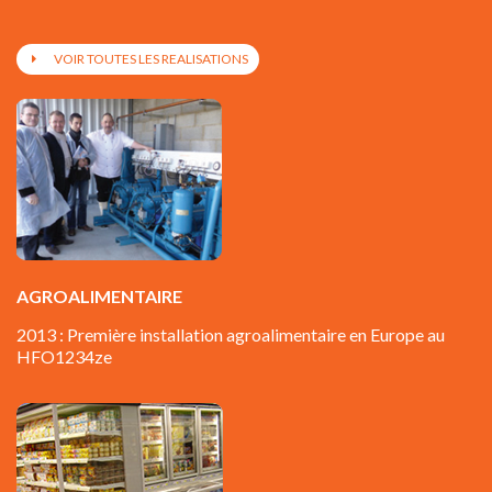
VOIR TOUTES LES REALISATIONS
AGROALIMENTAIRE
2013 : Première installation agroalimentaire en Europe au
HFO1234ze