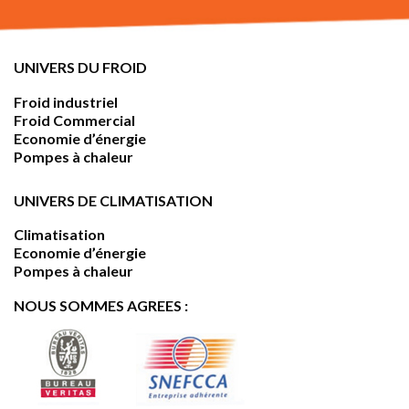
UNIVERS DU FROID
Froid industriel
Froid Commercial
Economie d’énergie
Pompes à chaleur
UNIVERS DE CLIMATISATION
Climatisation
Economie d’énergie
Pompes à chaleur
NOUS SOMMES AGREES :