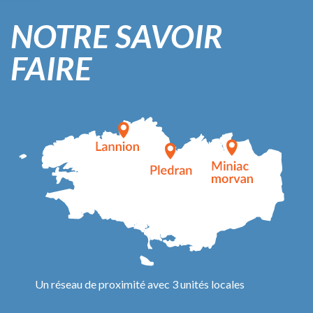
NOTRE SAVOIR
FAIRE
Un réseau de proximité avec 3 unités locales