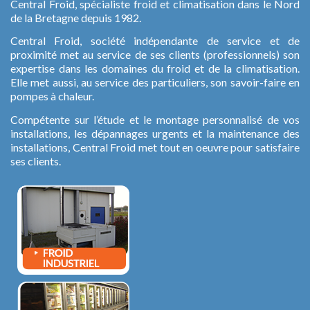
Central Froid, spécialiste froid et climatisation dans le Nord
de la Bretagne depuis 1982.
Central Froid, société indépendante de service et de
proximité met au service de ses clients (professionnels) son
expertise dans les domaines du froid et de la climatisation.
Elle met aussi, au service des particuliers, son savoir-faire en
pompes à chaleur.
Compétente sur l’étude et le montage personnalisé de vos
installations, les dépannages urgents et la maintenance des
installations, Central Froid met tout en oeuvre pour satisfaire
ses clients.