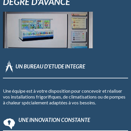
DEGRÉ D'AVANCE
UN BUREAU D’ETUDE INTEGRE
Une équipe est à votre disposition pour concevoir et réaliser
vos installations frigorifiques, de climatisations ou de pompes
à chaleur spécialement adaptées à vos besoins.
UNE INNOVATION CONSTANTE