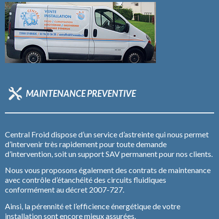
MAINTENANCE PREVENTIVE
Central Froid dispose d’un service d’astreinte qui nous permet
d’intervenir très rapidement pour toute demande
d’intervention, soit un support SAV permanent pour nos clients.
Nous vous proposons également des contrats de maintenance
avec contrôle d’étanchéité des circuits fluidiques
conformément au décret 2007-727.
Ainsi, la pérennité et l’efficience énergétique de votre
installation sont encore mieux assurées.