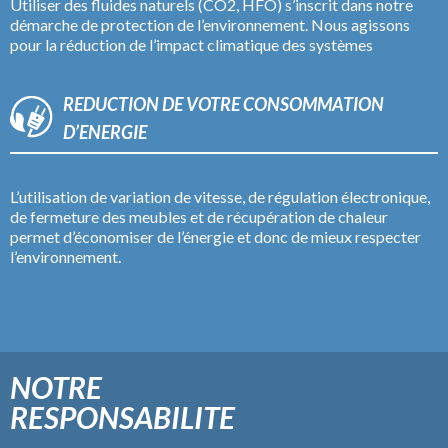
Utiliser des fluides naturels (CO2, HFO) s’inscrit dans notre
démarche de protection de l’environnement. Nous agissons
pour la réduction de l’impact climatique des systèmes
REDUCTION DE VOTRE CONSOMMATION
D’ENERGIE
L’utilisation de variation de vitesse, de régulation électronique,
de fermeture des meubles et de récupération de chaleur
permet d’économiser de l’énergie et donc de mieux respecter
l’environnement.
NOTRE
RESPONSABILITE