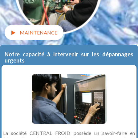
MAINTENANCE
Notre capacité à intervenir sur les dépannages
urgents
La société CENTRAL FROID possède un savoir-faire en