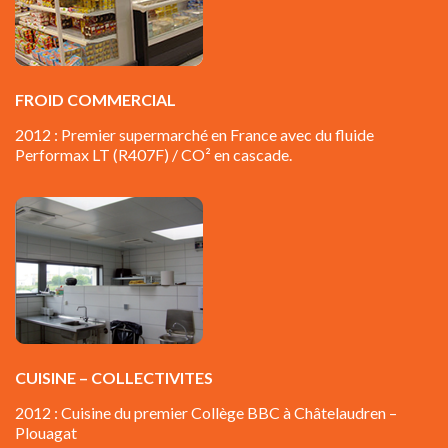
FROID COMMERCIAL
2012 : Premier supermarché en France avec du fluide
Performax LT (R407F) / CO² en cascade.
CUISINE –
COLLECTIVITES
2012 : Cuisine du premier Collège BBC à Châtelaudren –
Plouagat