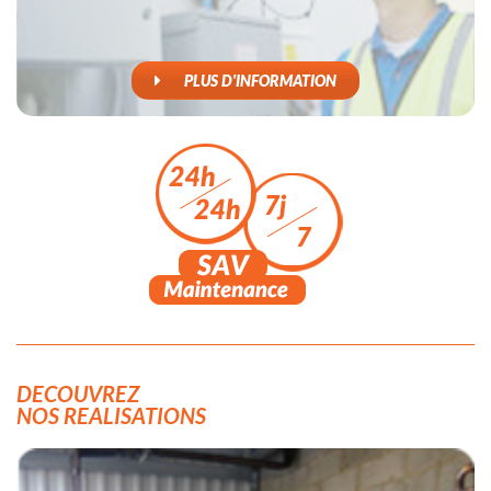
PLUS D'INFORMATION
DECOUVREZ
NOS REALISATIONS