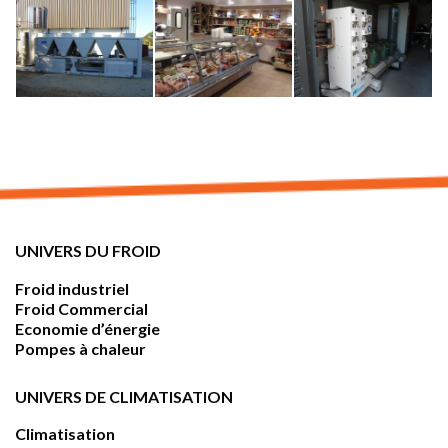
UNIVERS DU FROID
Froid industriel
Froid Commercial
Economie d’énergie
Pompes à chaleur
UNIVERS DE CLIMATISATION
Climatisation