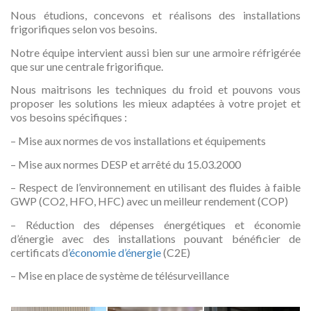
Nous étudions, concevons et réalisons des installations
frigorifiques selon vos besoins.
Notre équipe intervient aussi bien sur une armoire réfrigérée
que sur une centrale frigorifique.
Nous maitrisons les techniques du froid et pouvons vous
proposer les solutions les mieux adaptées à votre projet et
vos besoins spécifiques :
– Mise aux normes de vos installations et équipements
– Mise aux normes DESP et arrêté du 15.03.2000
– Respect de l’environnement en utilisant des fluides à faible
GWP (CO2, HFO, HFC) avec un meilleur rendement (COP)
– Réduction des dépenses énergétiques et économie
d’énergie avec des installations pouvant bénéficier de
certificats d’
économie d’énergie
(C2E)
– Mise en place de système de télésurveillance